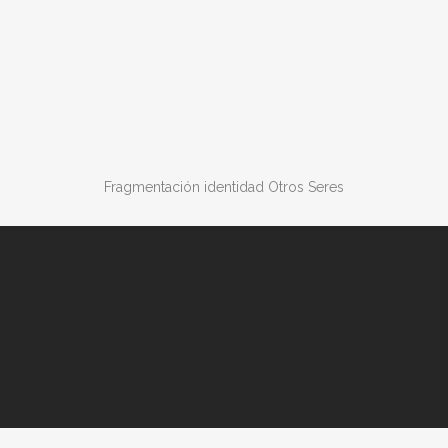
Fragmentación identidad Otros Seres