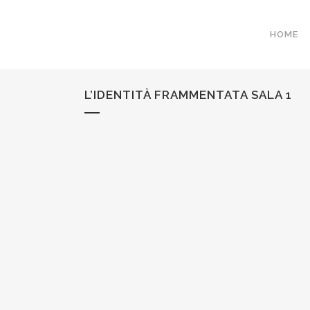
HOME
L’IDENTITÀ FRAMMENTATA SALA 1