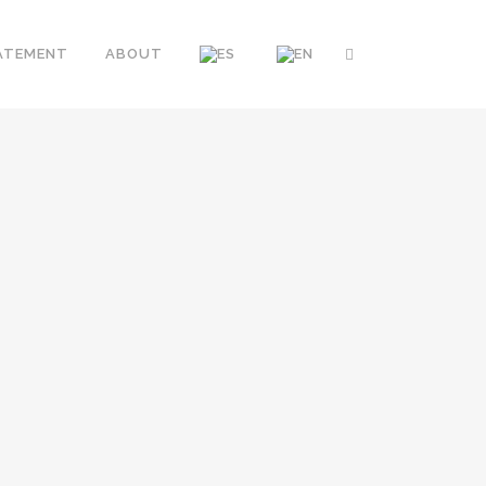
ATEMENT
ABOUT